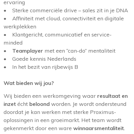
ervaring
• Sterke commerciële drive – sales zit in je DNA
• Affiniteit met cloud, connectiviteit en digitale
werkplekken
• Klantgericht, communicatief en service-
minded
•
Teamplayer
met een “can-do” mentaliteit
• Goede kennis Nederlands
• In het bezit van rijbewijs B
Wat bieden wij jou?
Wij bieden een werkomgeving waar
resultaat en
inzet
écht
beloond
worden. Je wordt ondersteund
doordat je kan werken met sterke Proximus-
oplossingen in een groeimarkt. Het team wordt
gekenmerkt door een ware
winnaarsmentaliteit
.