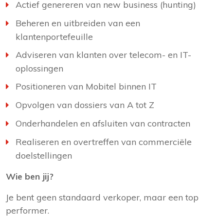
Actief genereren van new business (hunting)
Beheren en uitbreiden van een
klantenportefeuille
Adviseren van klanten over telecom- en IT-
oplossingen
Positioneren van Mobitel binnen IT
Opvolgen van dossiers van A tot Z
Onderhandelen en afsluiten van contracten
Realiseren en overtreffen van commerciële
doelstellingen
Wie ben jij?
Je bent geen standaard verkoper, maar een top
performer.