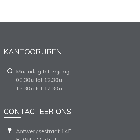
KANTOORUREN
Maandag tot vrijdag
08.30u tot 12.30u
13.30u tot 17.30u
CONTACTEER ONS
Antwerpsestraat 145
B 2640 Mortsel