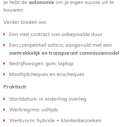
Je hebt de
autonomie
om je eigen succes uit te
bouwen.
Verder bieden we:
Een vast contract van onbepaalde duur
Een competitief salaris, aangevuld met een
aantrekkelijk en transparant commissiemodel
Bedrijfswagen, gsm, laptop
Maaltijdcheques en ecocheques
Praktisch
Startdatum: in onderling overleg
Werkregime: voltijds
Werkvorm: hybride + klantenbezoeken