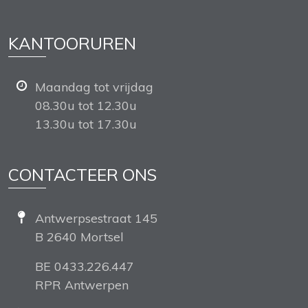
KANTOORUREN
Maandag tot vrijdag
08.30u tot 12.30u
13.30u tot 17.30u
CONTACTEER ONS
Antwerpsestraat 145
B 2640 Mortsel
BE 0433.226.447
RPR Antwerpen