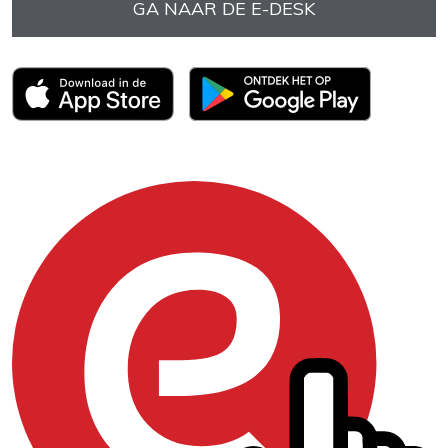
GA NAAR DE E-DESK