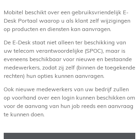
Mobitel beschikt over een gebruiksvriendelijk E-
Desk Portaal waarop u als klant zelf wijzigingen
op producten en diensten kan aanvragen.
De E-Desk staat niet alleen ter beschikking van
uw telecom verantwoordelijke (SPOC), maar is
eveneens beschikbaar voor nieuwe en bestaande
medewerkers, zodat zij zelf (binnen de toegekende
rechten) hun opties kunnen aanvragen.
Ook nieuwe medewerkers van uw bedrijf zullen
op voorhand over een login kunnen beschikken om
voor de aanvang van hun job reeds een aanvraag
te kunnen doen.