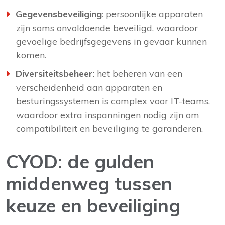
Gegevensbeveiliging
: persoonlijke apparaten
zijn soms onvoldoende beveiligd, waardoor
gevoelige bedrijfsgegevens in gevaar kunnen
komen.
Diversiteitsbeheer
: het beheren van een
verscheidenheid aan apparaten en
besturingssystemen is complex voor IT-teams,
waardoor extra inspanningen nodig zijn om
compatibiliteit en beveiliging te garanderen.
CYOD: de gulden
middenweg tussen
keuze en beveiliging