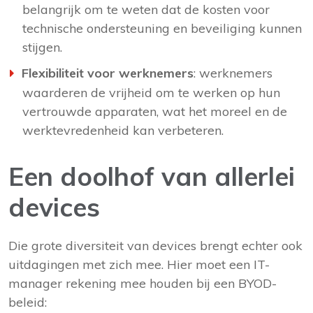
belangrijk om te weten dat de kosten voor
technische ondersteuning en beveiliging kunnen
stijgen.
Flexibiliteit voor werknemers
: werknemers
waarderen de vrijheid om te werken op hun
vertrouwde apparaten, wat het moreel en de
werktevredenheid kan verbeteren.
Een doolhof van allerlei
devices
Die grote diversiteit van devices brengt echter ook
uitdagingen met zich mee. Hier moet een IT-
manager rekening mee houden bij een BYOD-
beleid: