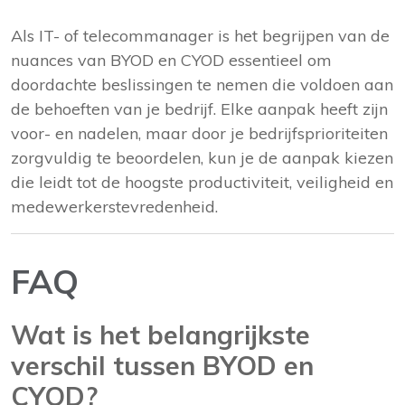
Als IT- of telecommanager is het begrijpen van de
nuances van BYOD en CYOD essentieel om
doordachte beslissingen te nemen die voldoen aan
de behoeften van je bedrijf. Elke aanpak heeft zijn
voor- en nadelen, maar door je bedrijfsprioriteiten
zorgvuldig te beoordelen, kun je de aanpak kiezen
die leidt tot de hoogste productiviteit, veiligheid en
medewerkerstevredenheid.
FAQ
Wat is het belangrijkste
verschil tussen BYOD en
CYOD?