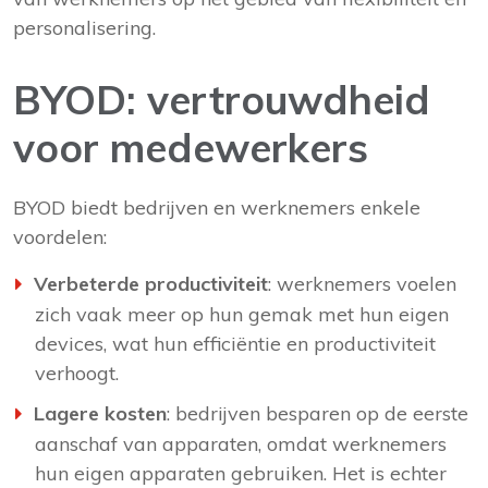
personalisering.
BYOD: vertrouwdheid
voor medewerkers
BYOD biedt bedrijven en werknemers enkele
voordelen:
Verbeterde productiviteit
: werknemers voelen
zich vaak meer op hun gemak met hun eigen
devices, wat hun efficiëntie en productiviteit
verhoogt.
Lagere kosten
: bedrijven besparen op de eerste
aanschaf van apparaten, omdat werknemers
hun eigen apparaten gebruiken. Het is echter