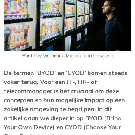
Photo by Victoriano Izquierdo on Unsplash
De termen ‘BYOD’ en ‘CYOD’ komen steeds
vaker terug. Voor een IT-, HR- of
telecommanager is het cruciaal om deze
concepten en hun mogelijke impact op een
zakelijke omgeving te begrijpen. In dit
artikel gaan we dieper in op BYOD (Bring
Your Own Device) en CYOD (Choose Your