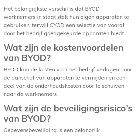
Het belangrijkste verschil is dat BYOD
werknemers in staat stelt hun eigen apparaten te
gebruiken, terwijl CYOD een selectie van vooraf
door het bedrijf goedgekeurde apparaten biedt.
Wat zijn de kostenvoordelen
van BYOD?
BYOD kan de kosten voor het bedrijf verlagen door
de aanschaf van apparaten te vermijden en een
deel van de onderhoudskosten door te schuiven
naar de werknemers.
Wat zijn de beveiligingsrisico's
van BYOD?
Gegevensbeveiliging is een belangrijk