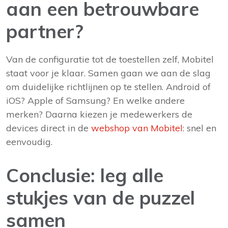
aan een betrouwbare
partner?
Van de configuratie tot de toestellen zelf, Mobitel
staat voor je klaar. Samen gaan we aan de slag
om duidelijke richtlijnen op te stellen. Android of
iOS? Apple of Samsung? En welke andere
merken? Daarna kiezen je medewerkers de
devices direct in de
webshop van Mobitel
: snel en
eenvoudig.
Conclusie: leg alle
stukjes van de puzzel
samen