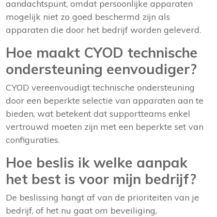
aandachtspunt, omdat persoonlijke apparaten
mogelijk niet zo goed beschermd zijn als
apparaten die door het bedrijf worden geleverd.
Hoe maakt CYOD technische
ondersteuning eenvoudiger?
CYOD vereenvoudigt technische ondersteuning
door een beperkte selectie van apparaten aan te
bieden, wat betekent dat supportteams enkel
vertrouwd moeten zijn met een beperkte set van
configuraties.
Hoe beslis ik welke aanpak
het best is voor mijn bedrijf?
De beslissing hangt af van de prioriteiten van je
bedrijf, of het nu gaat om beveiliging,