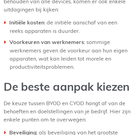
behouden van alle devices, komen er ook enkele
uitdagingen bij kijken:
Initiële kosten
: de initiële aanschaf van een
reeks apparaten is duurder.
Voorkeuren van werknemers
: sommige
werknemers geven de voorkeur aan hun eigen
apparaten, wat kan leiden tot morele en
productiviteitsproblemen.
De beste aanpak kiezen
De keuze tussen BYOD en CYOD hangt af van de
behoeften en doelstellingen van je bedrijf. Hier zijn
enkele punten om te overwegen:
Beveiliging
: als beveiliging van het grootste