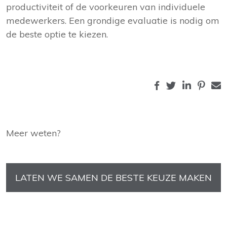
productiviteit of de voorkeuren van individuele
medewerkers. Een grondige evaluatie is nodig om
de beste optie te kiezen.
Meer weten?
LATEN WE SAMEN DE BESTE KEUZE MAKEN