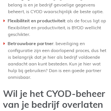
belang is en je bedrijf gevoelige gegevens
beheert, is CYOD waarschijnlijk de beste optie.
Flexibiliteit en productiviteit
: als de focus ligt op
flexibiliteit en productiviteit, is BYOD wellicht
geschikter.
Betrouwbare partner
: beveiliging en
configuratie zijn een doorlopend proces, dus het
is belangrijk dat je hier als bedrijf voldoende
aandacht aan kunt besteden. Kun je hier wat
hulp bij gebruiken? Dan is een goede partner
onmisbaar.
Wil je het CYOD-beheer
van je bedrijf overlaten