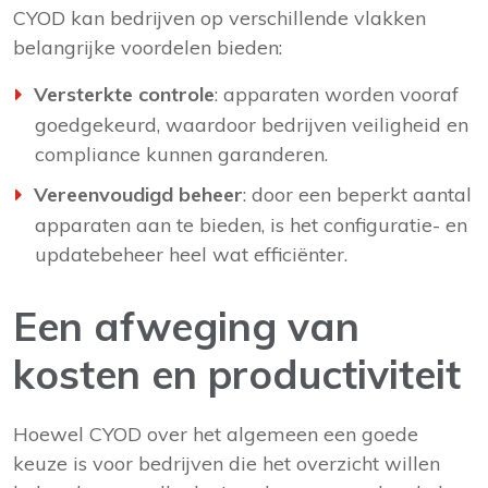
CYOD kan bedrijven op verschillende vlakken
belangrijke voordelen bieden:
Versterkte controle
: apparaten worden vooraf
goedgekeurd, waardoor bedrijven veiligheid en
compliance kunnen garanderen.
Vereenvoudigd beheer
: door een beperkt aantal
apparaten aan te bieden, is het configuratie- en
updatebeheer heel wat efficiënter.
Een afweging van
kosten en productiviteit
Hoewel CYOD over het algemeen een goede
keuze is voor bedrijven die het overzicht willen