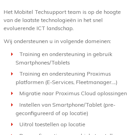
Het Mobitel Techsupport team is op de hoogte
van de laatste technologieën in het snel
evoluerende ICT landschap.
Wij ondersteunen u in volgende domeinen:
Training en ondersteuning in gebruik
Smartphones/Tablets
Training en ondersteuning Proximus
platformen (E-Services, Fleetmanager….)
Migratie naar Proximus Cloud oplossingen
Instellen van Smartphone/Tablet (pre-
geconfigureerd of op locatie)
Uitrol toestellen op locatie