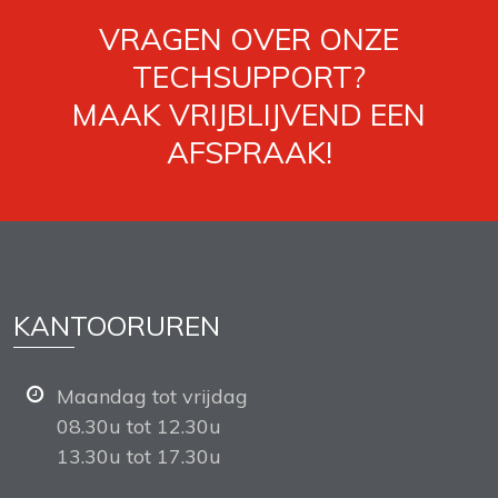
VRAGEN OVER ONZE
TECHSUPPORT?
MAAK VRIJBLIJVEND EEN
AFSPRAAK!
KANTOORUREN
Maandag tot vrijdag
08.30u tot 12.30u
13.30u tot 17.30u