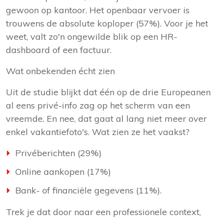
gewoon op kantoor. Het openbaar vervoer is
trouwens de absolute koploper (57%). Voor je het
weet, valt zo'n ongewilde blik op een HR-
dashboard of een factuur.
Wat onbekenden écht zien
Uit de studie blijkt dat één op de drie Europeanen
al eens privé-info zag op het scherm van een
vreemde. En nee, dat gaat al lang niet meer over
enkel vakantiefoto's. Wat zien ze het vaakst?
Privéberichten (29%)
Online aankopen (17%)
Bank- of financiële gegevens (11%).
Trek je dat door naar een professionele context,