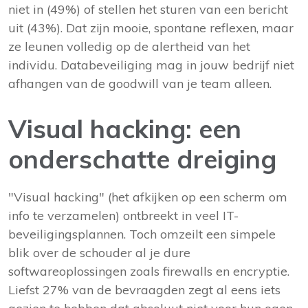
niet in (49%) of stellen het sturen van een bericht
uit (43%). Dat zijn mooie, spontane reflexen, maar
ze leunen volledig op de alertheid van het
individu. Databeveiliging mag in jouw bedrijf niet
afhangen van de goodwill van je team alleen.
Visual hacking: een
onderschatte dreiging
"Visual hacking" (het afkijken op een scherm om
info te verzamelen) ontbreekt in veel IT-
beveiligingsplannen. Toch omzeilt een simpele
blik over de schouder al je dure
softwareoplossingen zoals firewalls en encryptie.
Liefst 27% van de bevraagden zegt al eens iets