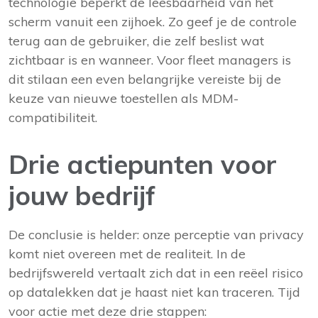
technologie beperkt de leesbaarheid van het
scherm vanuit een zijhoek. Zo geef je de controle
terug aan de gebruiker, die zelf beslist wat
zichtbaar is en wanneer. Voor fleet managers is
dit stilaan een even belangrijke vereiste bij de
keuze van nieuwe toestellen als MDM-
compatibiliteit.
Drie actiepunten voor
jouw bedrijf
De conclusie is helder: onze perceptie van privacy
komt niet overeen met de realiteit. In de
bedrijfswereld vertaalt zich dat in een reëel risico
op datalekken dat je haast niet kan traceren. Tijd
voor actie met deze drie stappen: