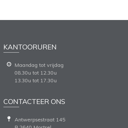
KANTOORUREN
Maandag tot vrijdag
08.30u tot 12.30u
13.30u tot 17.30u
CONTACTEER ONS
Antwerpsestraat 145
B 2640 Mortsel