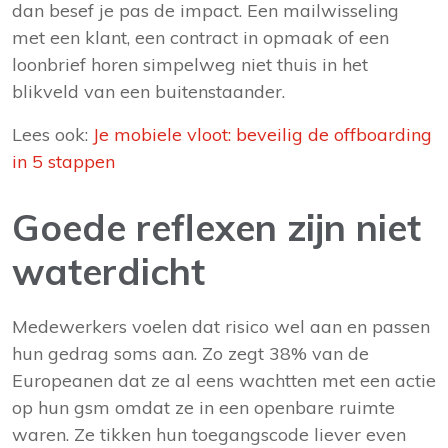
dan besef je pas de impact. Een mailwisseling
met een klant, een contract in opmaak of een
loonbrief horen simpelweg niet thuis in het
blikveld van een buitenstaander.
Lees ook:
Je mobiele vloot: beveilig de offboarding
in 5 stappen
Goede reflexen zijn niet
waterdicht
Medewerkers voelen dat risico wel aan en passen
hun gedrag soms aan. Zo zegt 38% van de
Europeanen dat ze al eens wachtten met een actie
op hun gsm omdat ze in een openbare ruimte
waren. Ze tikken hun toegangscode liever even