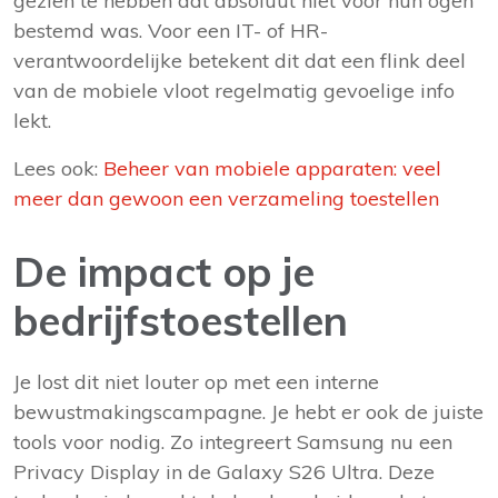
gezien te hebben dat absoluut niet voor hun ogen
bestemd was. Voor een IT- of HR-
verantwoordelijke betekent dit dat een flink deel
van de mobiele vloot regelmatig gevoelige info
lekt.
Lees ook:
Beheer van mobiele apparaten: veel
meer dan gewoon een verzameling toestellen
De impact op je
bedrijfstoestellen
Je lost dit niet louter op met een interne
bewustmakingscampagne. Je hebt er ook de juiste
tools voor nodig. Zo integreert Samsung nu een
Privacy Display in de Galaxy S26 Ultra. Deze