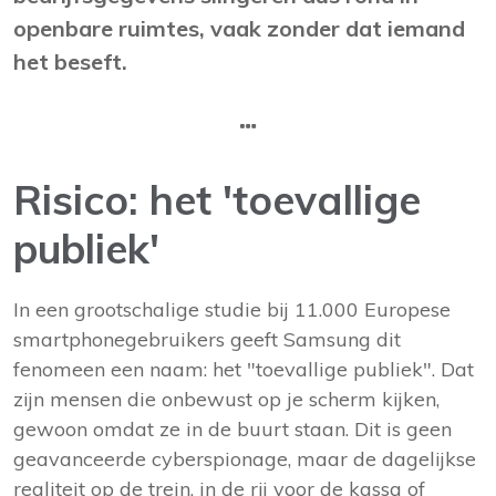
openbare ruimtes, vaak zonder dat iemand
het beseft.
Risico: het 'toevallige
publiek'
In een grootschalige studie bij 11.000 Europese
smartphonegebruikers geeft Samsung dit
fenomeen een naam: het "toevallige publiek". Dat
zijn mensen die onbewust op je scherm kijken,
gewoon omdat ze in de buurt staan. Dit is geen
geavanceerde cyberspionage, maar de dagelijkse
realiteit op de trein, in de rij voor de kassa of