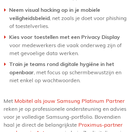
Neem visual hacking op in je mobiele
veiligheidsbeleid
, net zoals je doet voor phishing
of toestelverlies.
Kies voor toestellen met een Privacy Display
voor medewerkers die vaak onderweg zijn of
met gevoelige data werken.
Train je teams rond digitale hygiëne in het
openbaar
, met focus op schermbewustzijn en
niet enkel op wachtwoorden.
Met
Mobitel als jouw Samsung Platinum Partner
reken je op professionele ondersteuning en advies
voor je volledige Samsung-portfolio. Bovendien
haal je direct de belangrijkste
Proximus-partner