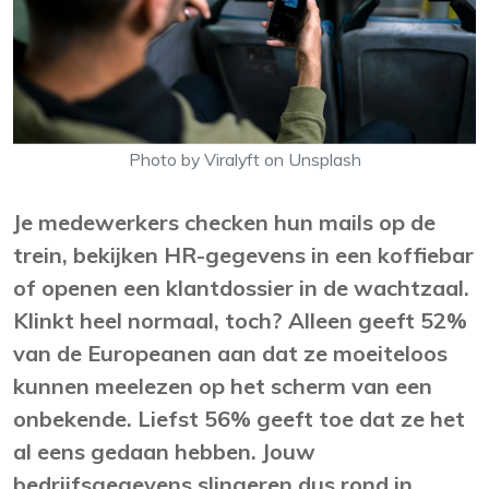
Photo by Viralyft on Unsplash
Je medewerkers checken hun mails op de
trein, bekijken HR-gegevens in een koffiebar
of openen een klantdossier in de wachtzaal.
Klinkt heel normaal, toch? Alleen geeft 52%
van de Europeanen aan dat ze moeiteloos
kunnen meelezen op het scherm van een
onbekende. Liefst 56% geeft toe dat ze het
al eens gedaan hebben. Jouw
bedrijfsgegevens slingeren dus rond in