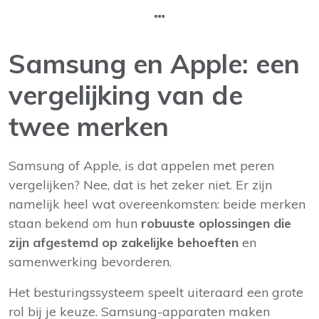
Samsung en Apple: een
vergelijking van de
twee merken
Samsung of Apple, is dat appelen met peren
vergelijken? Nee, dat is het zeker niet. Er zijn
namelijk heel wat overeenkomsten: beide merken
staan bekend om hun
robuuste oplossingen die
zijn afgestemd op zakelijke behoeften
en
samenwerking bevorderen.
Het besturingssysteem speelt uiteraard een grote
rol bij je keuze. Samsung-apparaten maken