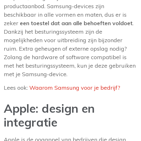
productaanbod. Samsung-devices zijn
beschikbaar in alle vormen en maten, dus er is
zeker
een toestel dat aan alle behoeften voldoet
.
Dankzij het besturingssysteem zijn de
mogelijkheden voor uitbreiding zijn bijzonder
ruim. Extra geheugen of externe opslag nodig?
Zolang de hardware of software compatibel is
met het besturingssysteem, kun je deze gebruiken
met je Samsung-device.
Lees ook:
Waarom Samsung voor je bedrijf?
Apple: design en
integratie
Apple is de oogappel van bedrijven die design,