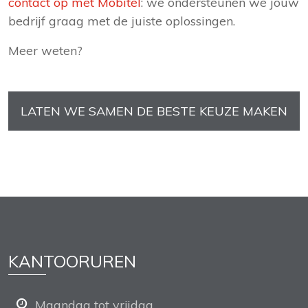
contact op met Mobitel
: we ondersteunen we jouw
bedrijf graag met de juiste oplossingen.
Meer weten?
LATEN WE SAMEN DE BESTE KEUZE MAKEN
KANTOORUREN
Maandag tot vrijdag