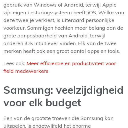
gebruik van Windows of Android, terwijl Apple
zijn eigen besturingssysteem heeft: iOS. Welke van
deze twee je verkiest, is uiteraard persoonlijke
voorkeur. Sommigen hechten meer belang aan de
grote aanpasbaarheid van Android, terwijl
anderen iOS intuïtiever vinden. Elk van de twee
merken heeft ook een groot aantal apps en tools.
Lees ook:
Meer efficiëntie en productiviteit voor
field medewerkers
Samsung: veelzijdigheid
voor elk budget
Een van de grootste troeven die Samsung kan
uitspelen, is ongetwijfeld het enorme