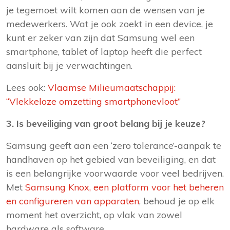
je tegemoet wilt komen aan de wensen van je
medewerkers. Wat je ook zoekt in een device, je
kunt er zeker van zijn dat Samsung wel een
smartphone, tablet of laptop heeft die perfect
aansluit bij je verwachtingen.
Lees ook:
Vlaamse Milieumaatschappij:
“Vlekkeloze omzetting smartphonevloot”
3. Is beveiliging van groot belang bij je keuze?
Samsung geeft aan een ‘zero tolerance’-aanpak te
handhaven op het gebied van beveiliging, en dat
is een belangrijke voorwaarde voor veel bedrijven.
Met
Samsung Knox, een platform voor het beheren
en configureren van apparaten
, behoud je op elk
moment het overzicht, op vlak van zowel
hardware als software.