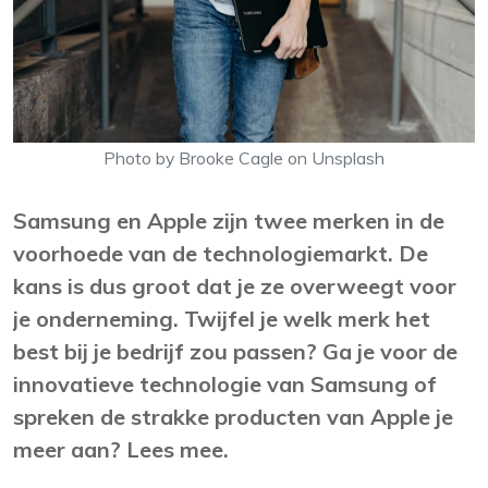
Photo by Brooke Cagle on Unsplash
Samsung en Apple zijn twee merken in de
voorhoede van de technologiemarkt. De
kans is dus groot dat je ze overweegt voor
je onderneming. Twijfel je welk merk het
best bij je bedrijf zou passen? Ga je voor de
innovatieve technologie van Samsung of
spreken de strakke producten van Apple je
meer aan? Lees mee.