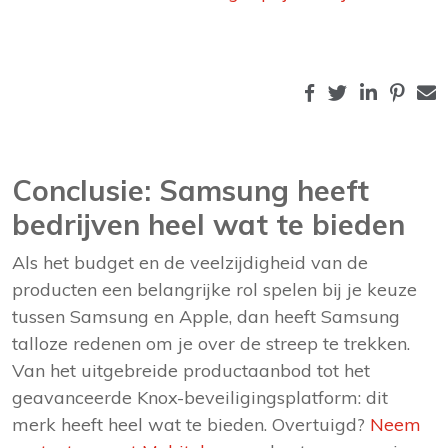
Conclusie: Samsung heeft
bedrijven heel wat te bieden
Als het budget en de veelzijdigheid van de
producten een belangrijke rol spelen bij je keuze
tussen Samsung en Apple, dan heeft Samsung
talloze redenen om je over de streep te trekken.
Van het uitgebreide productaanbod tot het
geavanceerde Knox-beveiligingsplatform: dit
merk heeft heel wat te bieden. Overtuigd?
Neem