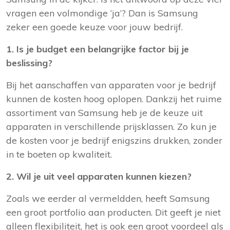
vragen een volmondige ‘ja’? Dan is Samsung
zeker een goede keuze voor jouw bedrijf.
1. Is je budget een belangrijke factor bij je
beslissing?
Bij het aanschaffen van apparaten voor je bedrijf
kunnen de kosten hoog oplopen. Dankzij het ruime
assortiment van Samsung heb je de keuze uit
apparaten in verschillende prijsklassen. Zo kun je
de kosten voor je bedrijf enigszins drukken, zonder
in te boeten op kwaliteit.
2. Wil je uit veel apparaten kunnen kiezen?
Zoals we eerder al vermeldden, heeft Samsung
een groot portfolio aan producten. Dit geeft je niet
alleen flexibiliteit, het is ook een groot voordeel als