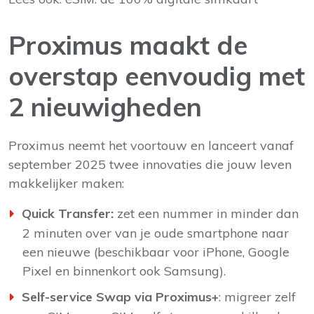
Proximus maakt de
overstap eenvoudig met
2 nieuwigheden
Proximus neemt het voortouw en lanceert vanaf
september 2025 twee innovaties die jouw leven
makkelijker maken:
Quick Transfer:
zet een nummer in minder dan
2 minuten over van je oude smartphone naar
een nieuwe (beschikbaar voor iPhone, Google
Pixel en binnenkort ook Samsung).
Self-service Swap via Proximus+
: migreer zelf