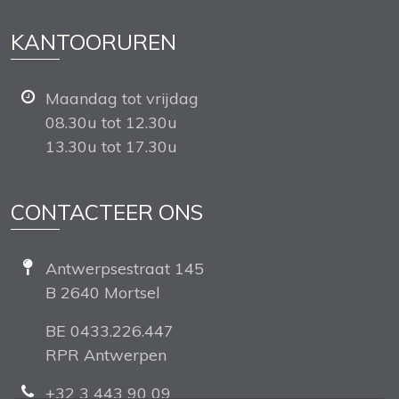
KANTOORUREN
Maandag tot vrijdag
08.30u tot 12.30u
13.30u tot 17.30u
CONTACTEER ONS
Antwerpsestraat 145
B 2640 Mortsel
BE 0433.226.447
RPR Antwerpen
+32 3 443 90 09