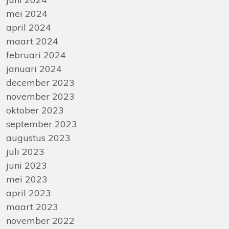
mei 2024
april 2024
maart 2024
februari 2024
januari 2024
december 2023
november 2023
oktober 2023
september 2023
augustus 2023
juli 2023
juni 2023
mei 2023
april 2023
maart 2023
november 2022