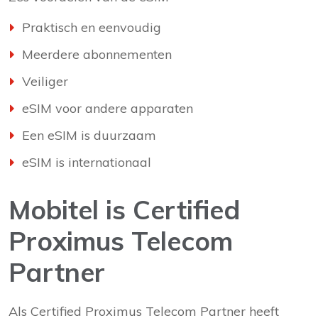
Praktisch en eenvoudig
Meerdere abonnementen
Veiliger
eSIM voor andere apparaten
Een eSIM is duurzaam
eSIM is internationaal
Mobitel is Certified
Proximus Telecom
Partner
Als Certified Proximus Telecom Partner heeft