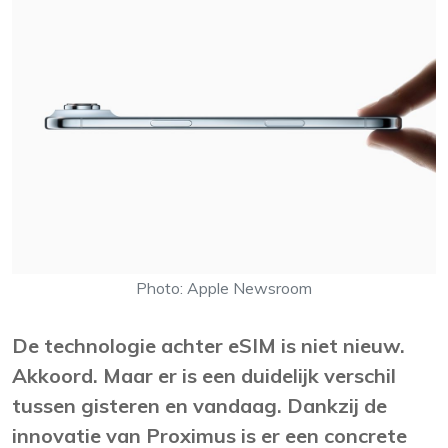
Photo: Apple Newsroom
De technologie achter eSIM is niet nieuw.
Akkoord. Maar er is een duidelijk verschil
tussen gisteren en vandaag. Dankzij de
innovatie van Proximus is er een concrete