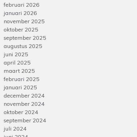
februari 2026
januari 2026
november 2025
oktober 2025
september 2025
augustus 2025
juni 2025
april 2025
maart 2025
februari 2025
januari 2025
december 2024
november 2024
oktober 2024
september 2024
juli 2024
juni 2024