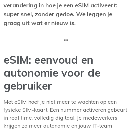
verandering in hoe je een eSIM activeert:
super snel, zonder gedoe. We leggen je
graag uit wat er nieuw is.
eSIM: eenvoud en
autonomie voor de
gebruiker
Met eSIM hoef je niet meer te wachten op een
fysieke SIM-kaart. Een nummer activeren gebeurt
in real time, volledig digitaal. Je medewerkers
krijgen zo meer autonomie en jouw IT-team