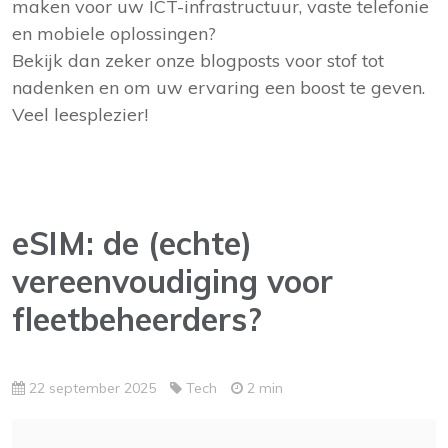
maken voor uw ICT-infrastructuur, vaste telefonie
en mobiele oplossingen?
Bekijk dan zeker onze blogposts voor stof tot
nadenken en om uw ervaring een boost te geven.
Veel leesplezier!
eSIM: de (echte)
vereenvoudiging voor
fleetbeheerders?
22 september 2025
Tech
2 min