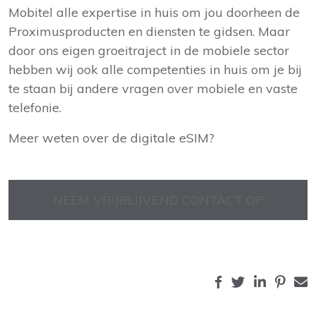
Mobitel alle expertise in huis om jou doorheen de
Proximusproducten en diensten te gidsen. Maar
door ons eigen groeitraject in de mobiele sector
hebben wij ook alle competenties in huis om je bij
te staan bij andere vragen over mobiele en vaste
telefonie.
Meer weten over de digitale eSIM?
NEEM VRIJBLIJVEND CONTACT OP