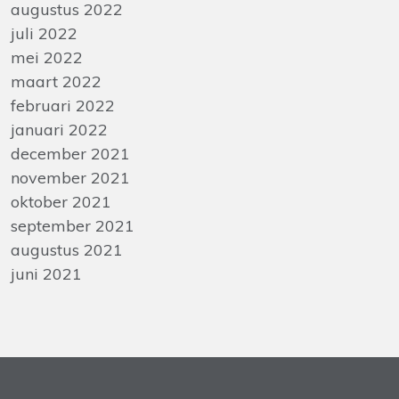
augustus 2022
juli 2022
mei 2022
maart 2022
februari 2022
januari 2022
december 2021
november 2021
oktober 2021
september 2021
augustus 2021
juni 2021