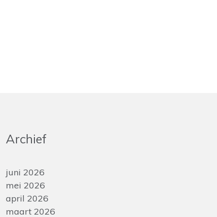
Archief
juni 2026
mei 2026
april 2026
maart 2026