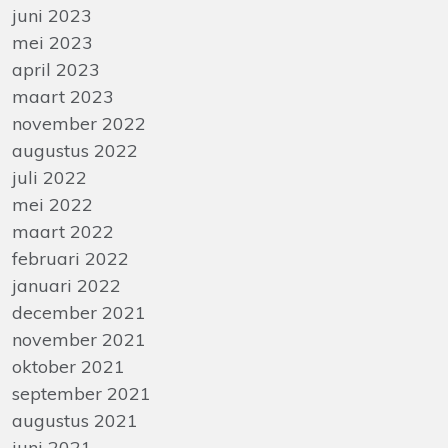
juni 2023
mei 2023
april 2023
maart 2023
november 2022
augustus 2022
juli 2022
mei 2022
maart 2022
februari 2022
januari 2022
december 2021
november 2021
oktober 2021
september 2021
augustus 2021
juni 2021