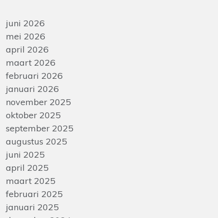
juni 2026
mei 2026
april 2026
maart 2026
februari 2026
januari 2026
november 2025
oktober 2025
september 2025
augustus 2025
juni 2025
april 2025
maart 2025
februari 2025
januari 2025