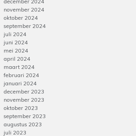
december 2024
november 2024
oktober 2024
september 2024
juli 2024
juni 2024
mei 2024
april 2024
maart 2024
februari 2024
januari 2024
december 2023
november 2023
oktober 2023
september 2023
augustus 2023
juli 2023