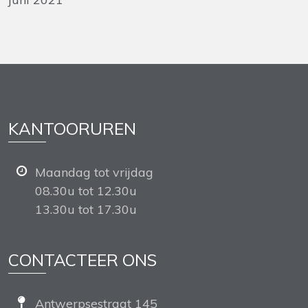
KANTOORUREN
Maandag tot vrijdag
08.30u tot 12.30u
13.30u tot 17.30u
CONTACTEER ONS
Antwerpsestraat 145