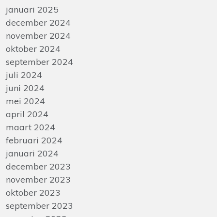
januari 2025
december 2024
november 2024
oktober 2024
september 2024
juli 2024
juni 2024
mei 2024
april 2024
maart 2024
februari 2024
januari 2024
december 2023
november 2023
oktober 2023
september 2023