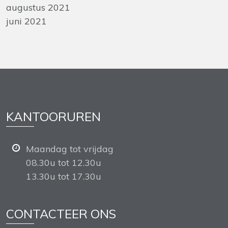
augustus 2021
juni 2021
KANTOORUREN
Maandag tot vrijdag
08.30u tot 12.30u
13.30u tot 17.30u
CONTACTEER ONS