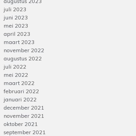
augustus 2023
juli 2023
juni 2023
mei 2023
april 2023
maart 2023
november 2022
augustus 2022
juli 2022
mei 2022
maart 2022
februari 2022
januari 2022
december 2021
november 2021
oktober 2021
september 2021