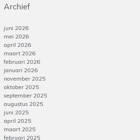
Archief
juni 2026
mei 2026
april 2026
maart 2026
februari 2026
januari 2026
november 2025
oktober 2025
september 2025
augustus 2025
juni 2025
april 2025
maart 2025
februari 2025