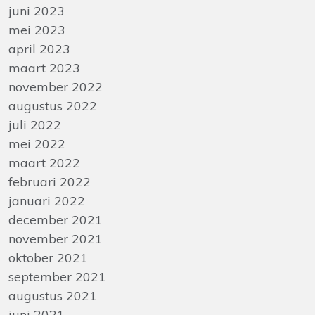
juni 2023
mei 2023
april 2023
maart 2023
november 2022
augustus 2022
juli 2022
mei 2022
maart 2022
februari 2022
januari 2022
december 2021
november 2021
oktober 2021
september 2021
augustus 2021
juni 2021