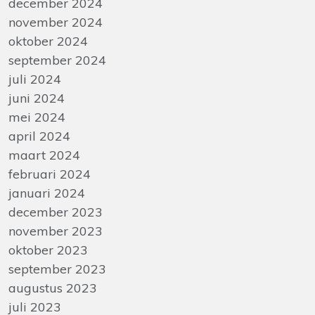
december 2024
november 2024
oktober 2024
september 2024
juli 2024
juni 2024
mei 2024
april 2024
maart 2024
februari 2024
januari 2024
december 2023
november 2023
oktober 2023
september 2023
augustus 2023
juli 2023