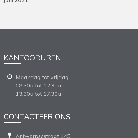
KANTOORUREN
Maandag tot vrijdag
08.30u tot 12.30u
13.30u tot 17.30u
CONTACTEER ONS
Antwerpsestraat 145