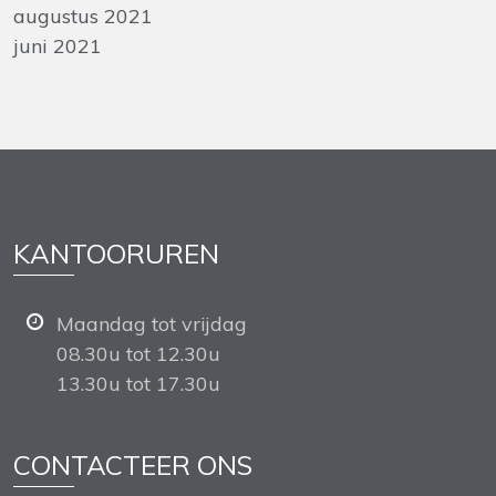
augustus 2021
juni 2021
KANTOORUREN
Maandag tot vrijdag
08.30u tot 12.30u
13.30u tot 17.30u
CONTACTEER ONS