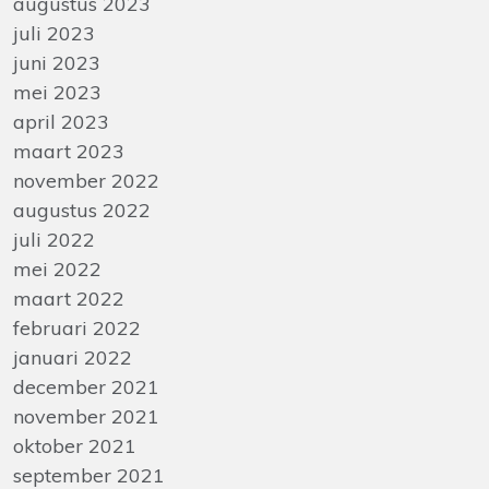
augustus 2023
juli 2023
juni 2023
mei 2023
april 2023
maart 2023
november 2022
augustus 2022
juli 2022
mei 2022
maart 2022
februari 2022
januari 2022
december 2021
november 2021
oktober 2021
september 2021