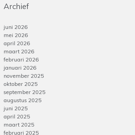
Archief
juni 2026
mei 2026
april 2026
maart 2026
februari 2026
januari 2026
november 2025
oktober 2025
september 2025
augustus 2025
juni 2025
april 2025
maart 2025
februari 2025