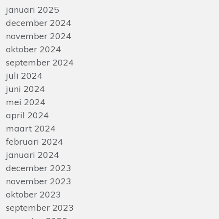
januari 2025
december 2024
november 2024
oktober 2024
september 2024
juli 2024
juni 2024
mei 2024
april 2024
maart 2024
februari 2024
januari 2024
december 2023
november 2023
oktober 2023
september 2023