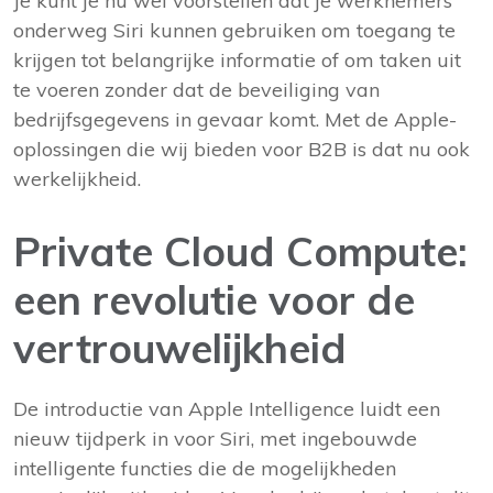
Je kunt je nu wel voorstellen dat je werknemers
onderweg Siri kunnen gebruiken om toegang te
krijgen tot belangrijke informatie of om taken uit
te voeren zonder dat de beveiliging van
bedrijfsgegevens in gevaar komt. Met de Apple-
oplossingen die wij bieden voor B2B
is dat nu ook
werkelijkheid.
Private Cloud Compute:
een revolutie voor de
vertrouwelijkheid
De introductie van Apple Intelligence luidt een
nieuw tijdperk in voor Siri, met ingebouwde
intelligente functies die de mogelijkheden