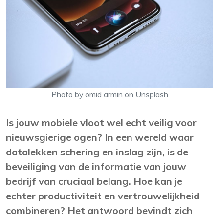
Photo by omid armin on Unsplash
Is jouw mobiele vloot wel echt veilig voor
nieuwsgierige ogen? In een wereld waar
datalekken schering en inslag zijn, is de
beveiliging van de informatie van jouw
bedrijf van cruciaal belang. Hoe kan je
echter productiviteit en vertrouwelijkheid
combineren? Het antwoord bevindt zich