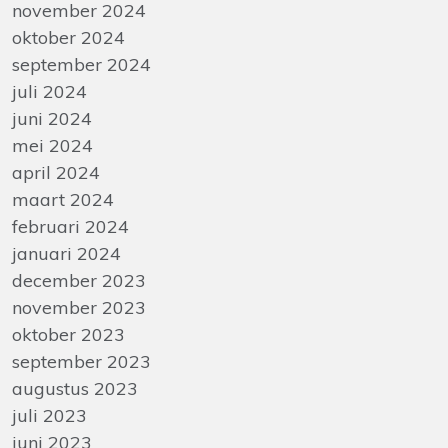
november 2024
oktober 2024
september 2024
juli 2024
juni 2024
mei 2024
april 2024
maart 2024
februari 2024
januari 2024
december 2023
november 2023
oktober 2023
september 2023
augustus 2023
juli 2023
juni 2023