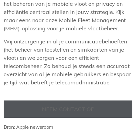
het beheren van je mobiele vloot en privacy en
efficiëntie centraal stellen in jouw strategie. Kijk
maar eens naar
onze Mobile Fleet Management
(MFM)-oplossing voor je mobiele vlootbeheer
.
Wij ontzorgen je in al je communicatiebehoeften
(het beheer van toestellen en simkaarten van je
vloot) en we zorgen voor een efficiënt
telecombeheer. Zo behoud je steeds een accuraat
overzicht van al je mobiele gebruikers en bespaar
je tijd wat betreft je telecomadministratie.
NEEM CONTACT OP
Bron: Apple newsroom