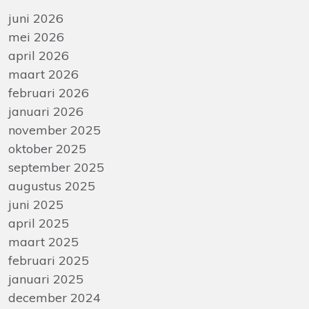
juni 2026
mei 2026
april 2026
maart 2026
februari 2026
januari 2026
november 2025
oktober 2025
september 2025
augustus 2025
juni 2025
april 2025
maart 2025
februari 2025
januari 2025
december 2024