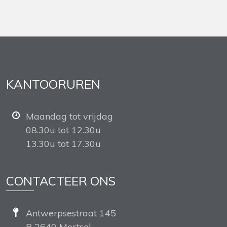
KANTOORUREN
Maandag tot vrijdag
08.30u tot 12.30u
13.30u tot 17.30u
CONTACTEER ONS
Antwerpsestraat 145
B 2640 Mortsel