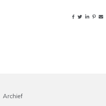
Archief