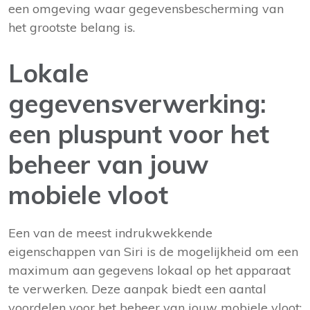
een omgeving waar gegevensbescherming van
het grootste belang is.
Lokale
gegevensverwerking:
een pluspunt voor het
beheer van jouw
mobiele vloot
Een van de meest indrukwekkende
eigenschappen van Siri is de mogelijkheid om een
maximum aan gegevens lokaal op het apparaat
te verwerken. Deze aanpak biedt een aantal
voordelen voor het beheer van jouw mobiele vloot: