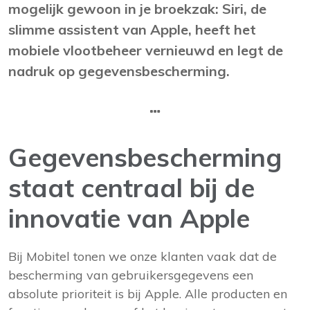
mogelijk gewoon in je broekzak: Siri, de
slimme assistent van Apple, heeft het
mobiele vlootbeheer vernieuwd en legt de
nadruk op gegevensbescherming.
Gegevensbescherming
staat centraal bij de
innovatie van Apple
Bij Mobitel tonen we onze klanten vaak dat de
bescherming van gebruikersgegevens een
absolute prioriteit is bij Apple. Alle producten en