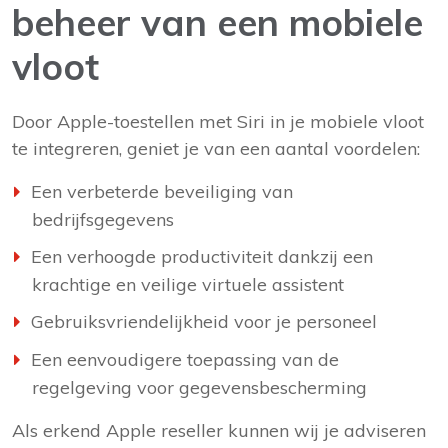
beheer van een mobiele
vloot
Door Apple-toestellen met Siri in je mobiele vloot
te integreren, geniet je van een aantal voordelen:
Een verbeterde beveiliging van
bedrijfsgegevens
Een verhoogde productiviteit dankzij een
krachtige en veilige virtuele assistent
Gebruiksvriendelijkheid voor je personeel
Een eenvoudigere toepassing van de
regelgeving voor gegevensbescherming
Als erkend Apple reseller kunnen wij je adviseren