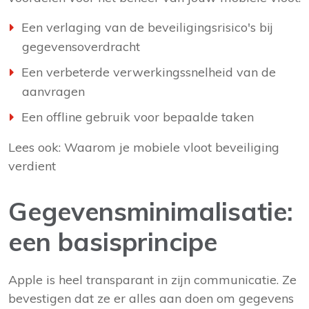
Een verlaging van de beveiligingsrisico's bij
gegevensoverdracht
Een verbeterde verwerkingssnelheid van de
aanvragen
Een offline gebruik voor bepaalde taken
Lees ook:
Waarom je mobiele vloot beveiliging
verdient
Gegevensminimalisatie:
een basisprincipe
Apple is heel transparant in zijn communicatie. Ze
bevestigen dat ze er alles aan doen om gegevens