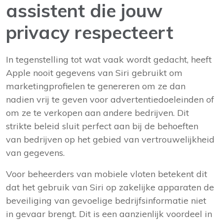
assistent die jouw
privacy respecteert
In tegenstelling tot wat vaak wordt gedacht, heeft
Apple nooit gegevens van Siri gebruikt om
marketingprofielen te genereren om ze dan
nadien vrij te geven voor advertentiedoeleinden of
om ze te verkopen aan andere bedrijven. Dit
strikte beleid sluit perfect aan bij de behoeften
van bedrijven op het gebied van vertrouwelijkheid
van gegevens.
Voor beheerders van mobiele vloten betekent dit
dat het gebruik van Siri op zakelijke apparaten de
beveiliging van gevoelige bedrijfsinformatie niet
in gevaar brengt. Dit is een aanzienlijk voordeel in