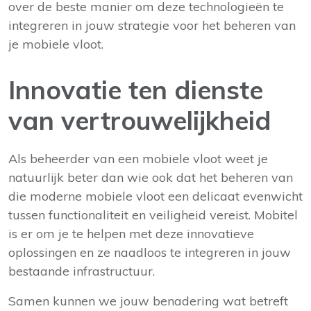
over de beste manier om deze technologieën te
integreren in jouw strategie voor het beheren van
je mobiele vloot.
Innovatie ten dienste
van vertrouwelijkheid
Als beheerder van een mobiele vloot weet je
natuurlijk beter dan wie ook dat het beheren van
die moderne mobiele vloot een delicaat evenwicht
tussen functionaliteit en veiligheid vereist. Mobitel
is er om je te helpen met deze innovatieve
oplossingen en ze naadloos te integreren in jouw
bestaande infrastructuur.
Samen kunnen we jouw benadering wat betreft