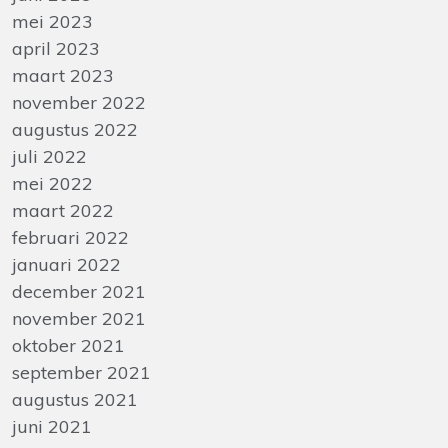
mei 2023
april 2023
maart 2023
november 2022
augustus 2022
juli 2022
mei 2022
maart 2022
februari 2022
januari 2022
december 2021
november 2021
oktober 2021
september 2021
augustus 2021
juni 2021