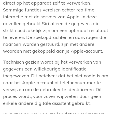
direct op het apparaat zelf te verwerken.
Sommige functies vereisen echter realtime
interactie met de servers van Apple. In deze
gevallen gebruikt Siri alleen de gegevens die
strikt noodzakelijk zijn om een optimaal resultaat
te leveren. De zoekopdrachten en aanvragen die
naar Siri worden gestuurd, zijn met andere
woorden niet gekoppeld aan je Apple-account.
Technisch gezien wordt bij het verwerken van
gegevens een willekeurige identificatie
toegewezen. Dit betekent dat het niet nodig is om
naar het Apple-account of telefoonnummer te
verwijzen om de gebruiker te identificeren. Dit
proces wordt, voor zover wij weten, door geen
enkele andere digitale assistent gebruikt.