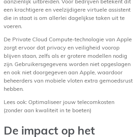
aanzienlijk uitbreiden. Voor bedrijven betekent dit
een krachtigere en veelzijdigere virtuele assistent
die in staat is om allerlei dagelijkse taken uit te
voeren.
De Private Cloud Compute-technologie van Apple
zorgt ervoor dat privacy en veiligheid voorop
blijven staan, zelfs als er grotere modellen nodig
zijn. Gebruikersgegevens worden niet opgeslagen
en ook niet doorgegeven aan Apple, waardoor
beheerders van mobiele vloten extra gemoedsrust
hebben.
Lees ook:
Optimaliseer jouw telecomkosten
(zonder aan kwaliteit in te boeten)
De impact op het