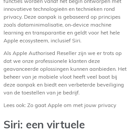
functies worden vanaf het begin ontworpen met
innovatieve technologieën en technieken rond
privacy. Deze aanpak is gebaseerd op principes
zoals dataminimalisatie, on-device machine
learning en transparantie en geldt voor het hele
Apple ecosysteem, inclusief Siri.
Als
Apple Authorised Reseller
zijn we er trots op
dat we onze professionele klanten deze
geavanceerde oplossingen kunnen aanbieden. Het
beheer van je mobiele vloot heeft veel baat bij
deze aanpak en biedt een verbeterde beveiliging
van de toestellen van je bedrijf.
Lees ook:
Zo gaat Apple om met jouw privacy
Siri: een virtuele