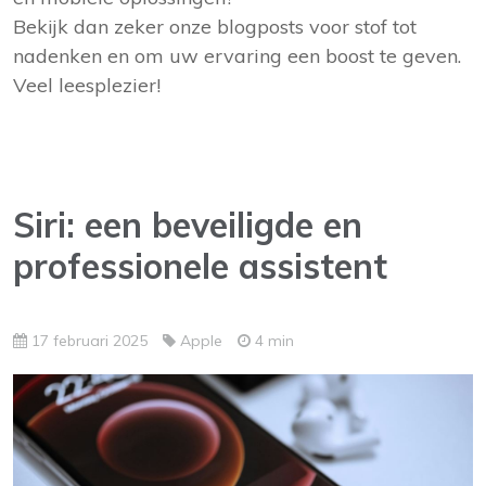
Bekijk dan zeker onze blogposts voor stof tot
nadenken en om uw ervaring een boost te geven.
Veel leesplezier!
Siri: een beveiligde en
professionele assistent
17 februari 2025
Apple
4 min